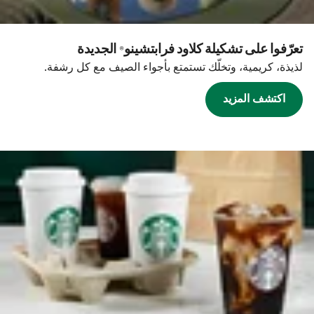
تعرّفوا على تشكيلة كلاود فرابتشينو® الجديدة
لذيذة، كريمية، وتخلّك تستمتع بأجواء الصيف مع كل رشفة.
اكتشف المزيد