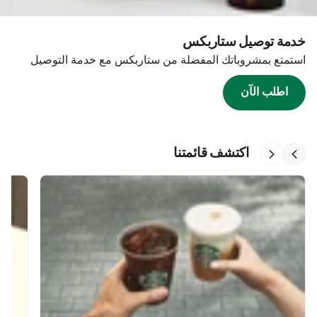
خدمة توصيل ستاربكس
استمتع بمشروباتك المفضلة من ستاربكس مع خدمة التوصيل
اطلب الآن
اكتشف قائمتنا