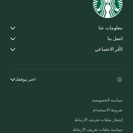
معلومات عنا
اتصل بنا
الأثر الاجتماعي
اختر موقعك
سياسة الخصوصية
شروط الاستخدام
إشعار ملفات تعريف الارتباط
سياسة ملفات تعريف الارتباط