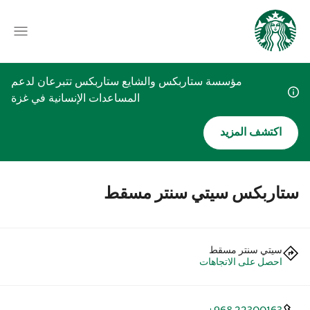
مؤسسة ستاربكس والشايع ستاربكس تتبرعان لدعم
المساعدات الإنسانية في غزة
اكتشف المزيد
ستاربكس سيتي سنتر مسقط
سيتي سنتر مسقط
احصل على الاتجاهات