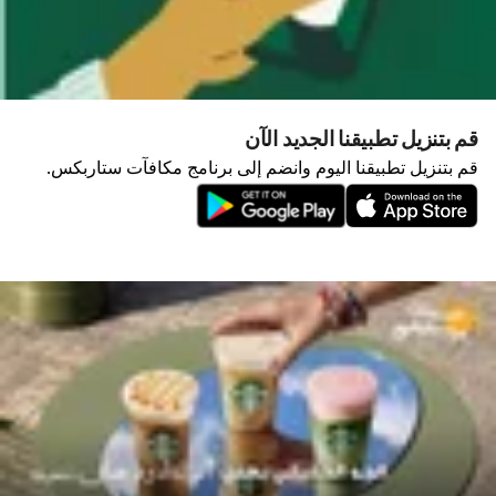
قم بتنزيل تطبيقنا الجديد الآن
قم بتنزيل تطبيقنا اليوم وانضم إلى برنامج مكافآت ستاربكس.