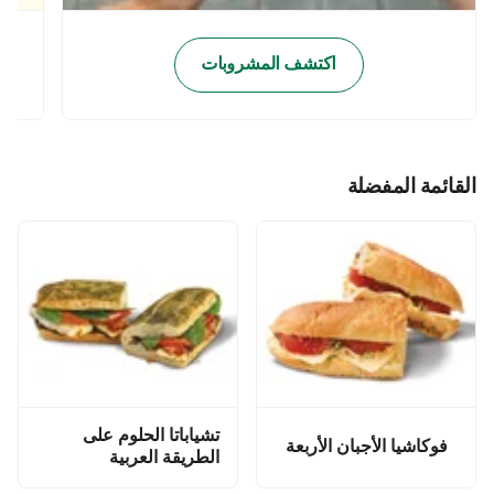
اكتشف المشروبات
القائمة المفضلة
تشياباتا الحلوم على
فوكاشيا الأجبان الأربعة
الطريقة العربية