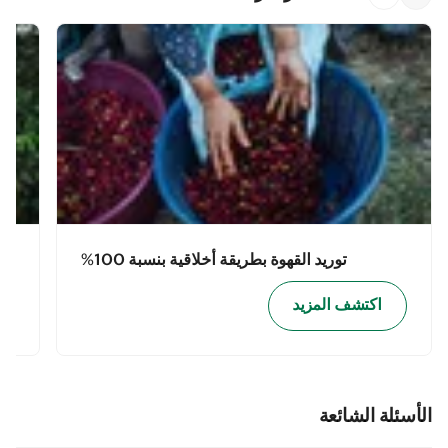
توريد القهوة بطريقة أخلاقية بنسبة 100%
اكتشف المزيد
الأسئلة الشائعة