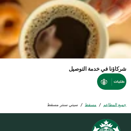
شركاؤنا في خدمة التوصيل
جميع المطاعم
/
مسقط
/
سيتي سنتر مسقط