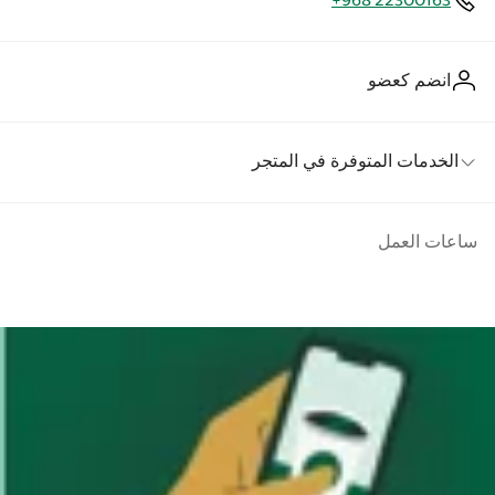
+968 22300163
انضم كعضو
الخدمات المتوفرة في المتجر
ساعات العمل