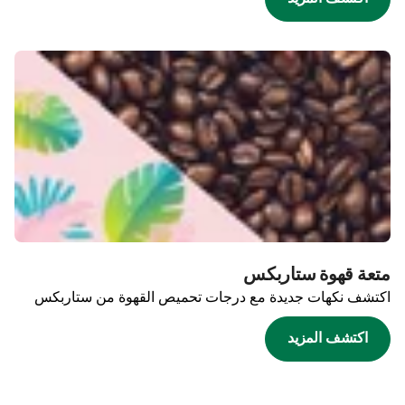
متعة قهوة ستاربكس
اكتشف نكهات جديدة مع درجات تحميص القهوة من ستاربكس
اكتشف المزيد